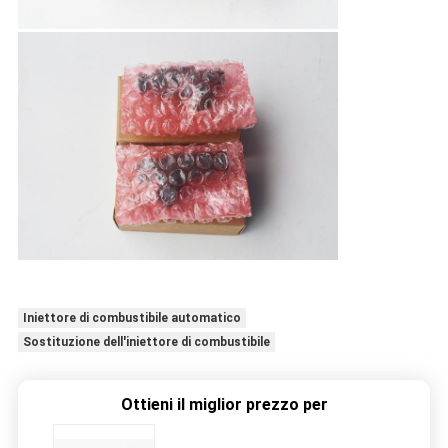
Iniettore di combustibile automatico
Sostituzione dell'iniettore di combustibile
Ottieni il miglior prezzo per