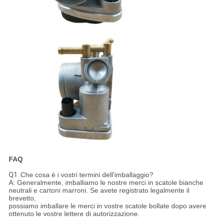
FAQ
Q1.
Che cosa è i vostri termini dell'imballaggio?
A: Generalmente, imballiamo le nostre merci in scatole bianche
neutrali e cartoni marroni. Se avete registrato legalmente il
brevetto,
possiamo imballare le merci in vostre scatole bollate dopo avere
ottenuto le vostre lettere di autorizzazione.